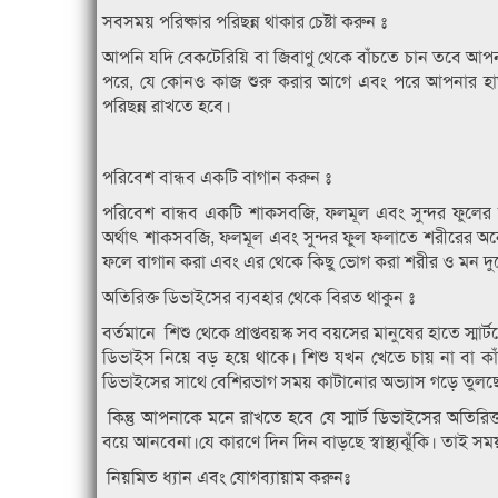
সবসময় পরিষ্কার পরিছন্ন থাকার চেষ্টা করুন ঃ
আপনি যদি বেকটেরিয়ি বা জিবাণু থেকে বাঁচতে চান তবে আপন
পরে, যে কোনও কাজ শুরু করার আগে এবং পরে আপনার হাত সা
পরিছন্ন রাখতে হবে।
পরিবেশ বান্ধব একটি বাগান করুন ঃ
পরিবেশ বান্ধব একটি শাকসবজি, ফলমূল এবং সুন্দর ফুলের
অর্থাৎ শাকসবজি, ফলমূল এবং সুন্দর ফুল ফলাতে শরীরের অনেক 
ফলে বাগান করা এবং এর থেকে কিছু ভোগ করা শরীর ও মন দুটো
অতিরিক্ত ডিভাইসের ব্যবহার থেকে বিরত থাকুন ঃ
বর্তমানে শিশু থেকে প্রাপ্তবয়স্ক সব বয়সের মানুষের হাতে স্ম
ডিভাইস নিয়ে বড় হয়ে থাকে। শিশু যখন খেতে চায় না বা কাঁ
ডিভাইসের সাথে বেশিরভাগ সময় কাটানোর অভ্যাস গড়ে তুলছে
কিন্তু আপনাকে মনে রাখতে হবে যে স্মার্ট ডিভাইসের অতির
বয়ে আনবেনা।যে কারণে দিন দিন বাড়ছে স্বাস্থ্যঝুঁকি। তাই 
নিয়মিত ধ্যান এবং যোগব্যায়াম করুনঃ