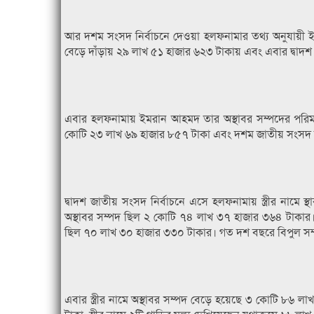
আর দশম সংসদ নির্বাচনে দেওয়া হলফনামার তথ্য অনুযায়ী
বেড়ে দাঁড়ায় ২৯ লাখ ৫১ হাজার ৬২৩ টাকায় এবং এবার দ্বাদশ
এবার হলফনামায় ইমরান আহমদ তার অস্থাবর সম্পদের পরি
কোটি ২৩ লাখ ৬৯ হাজার ৮৫৭ টাকা এবং দশম জাতীয় সংসদ নির
দ্বাদশ জাতীয় সংসদ নির্বাচনে এসে হলফনামায় স্ত্রীর নামে 
অস্থাবর সম্পদ ছিল ২ কোটি ৭৪ লাখ ৩৭ হাজার ৩৬৪ টাকার। 
ছিল ৭০ লাখ ৩০ হাজার ৩৩০ টাকার। গত দশ বছরে বিপুল সম্পদ
এবার স্ত্রীর নামে অস্থাবর সম্পদ বেড়ে হয়েছে ৩ কোটি ৮৬ ল